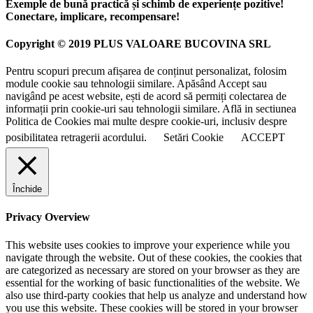
Exemple de bună practică și schimb de experiențe pozitive!
Conectare, implicare, recompensare!
Copyright © 2019 PLUS VALOARE BUCOVINA SRL
Pentru scopuri precum afișarea de conținut personalizat, folosim
module cookie sau tehnologii similare. Apăsând Accept sau
navigând pe acest website, ești de acord să permiți colectarea de
informații prin cookie-uri sau tehnologii similare. Află in sectiunea
Politica de Cookies mai multe despre cookie-uri, inclusiv despre
posibilitatea retragerii acordului.
Setări Cookie
ACCEPT
Închide
Privacy Overview
This website uses cookies to improve your experience while you
navigate through the website. Out of these cookies, the cookies that
are categorized as necessary are stored on your browser as they are
essential for the working of basic functionalities of the website. We
also use third-party cookies that help us analyze and understand how
you use this website. These cookies will be stored in your browser