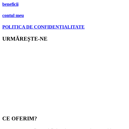
beneficii
contul meu
POLITICA DE CONFIDENȚIALITATE
URMĂREȘTE-NE
CE OFERIM?