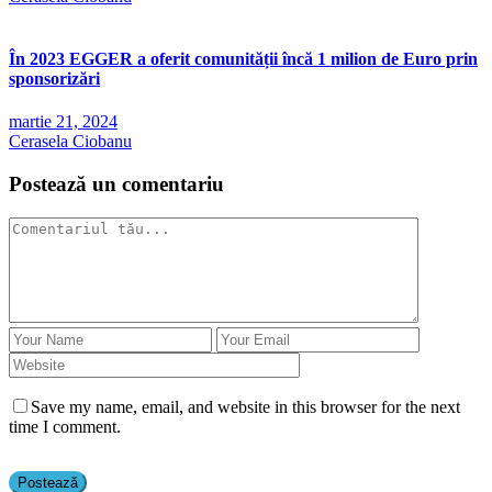
În 2023 EGGER a oferit comunității încă 1 milion de Euro prin
sponsorizări
martie 21, 2024
Cerasela Ciobanu
Postează un comentariu
Save my name, email, and website in this browser for the next
time I comment.