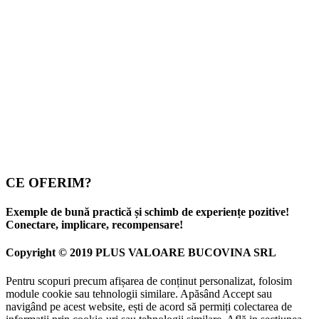
CE OFERIM?
Exemple de bună practică și schimb de experiențe pozitive!
Conectare, implicare, recompensare!
Copyright © 2019 PLUS VALOARE BUCOVINA SRL
Pentru scopuri precum afișarea de conținut personalizat, folosim
module cookie sau tehnologii similare. Apăsând Accept sau
navigând pe acest website, ești de acord să permiți colectarea de