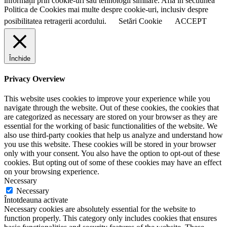
informații prin cookie-uri sau tehnologii similare. Află in sectiunea
Politica de Cookies mai multe despre cookie-uri, inclusiv despre
posibilitatea retragerii acordului.
Setări Cookie
ACCEPT
Închide
Privacy Overview
This website uses cookies to improve your experience while you
navigate through the website. Out of these cookies, the cookies that
are categorized as necessary are stored on your browser as they are
essential for the working of basic functionalities of the website. We
also use third-party cookies that help us analyze and understand how
you use this website. These cookies will be stored in your browser
only with your consent. You also have the option to opt-out of these
cookies. But opting out of some of these cookies may have an effect
on your browsing experience.
Necessary
Necessary
Întotdeauna activate
Necessary cookies are absolutely essential for the website to
function properly. This category only includes cookies that ensures