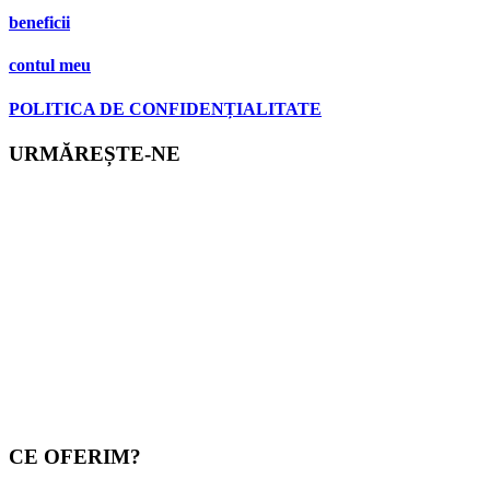
beneficii
contul meu
POLITICA DE CONFIDENȚIALITATE
URMĂREȘTE-NE
CE OFERIM?