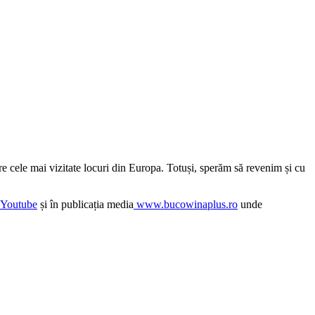
e cele mai vizitate locuri din Europa. Totuși, sperăm să revenim și cu
Youtube
și în publicația media
www.bucowinaplus.ro
unde