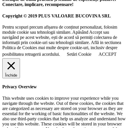
Conectare, implicare, recompensare!
Copyright © 2019 PLUS VALOARE BUCOVINA SRL
Pentru scopuri precum afișarea de conținut personalizat, folosim
module cookie sau tehnologii similare. Apăsând Accept sau
navigând pe acest website, ești de acord să permiți colectarea de
informații prin cookie-uri sau tehnologii similare. Află in sectiunea
Politica de Cookies mai multe despre cookie-uri, inclusiv despre
posibilitatea retragerii acordului.
Setări Cookie
ACCEPT
Închide
Privacy Overview
This website uses cookies to improve your experience while you
navigate through the website. Out of these cookies, the cookies that
are categorized as necessary are stored on your browser as they are
essential for the working of basic functionalities of the website. We
also use third-party cookies that help us analyze and understand how
you use this website. These cookies will be stored in your browser