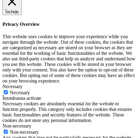
Închide
Privacy Overview
This website uses cookies to improve your experience while you
navigate through the website. Out of these cookies, the cookies that
are categorized as necessary are stored on your browser as they are
essential for the working of basic functionalities of the website. We
also use third-party cookies that help us analyze and understand how
you use this website. These cookies will be stored in your browser
only with your consent. You also have the option to opt-out of these
cookies. But opting out of some of these cookies may have an effect
on your browsing experience.
Necessary
Necessary
Întotdeauna activate
Necessary cookies are absolutely essential for the website to
function properly. This category only includes cookies that ensures
basic functionalities and security features of the website. These
cookies do not store any personal information.
Non-necessary
Non-necessary
Any cookies that may not be particularly necessary for the website