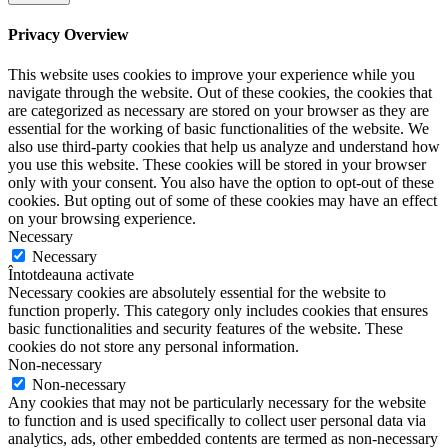
Privacy Overview
This website uses cookies to improve your experience while you
navigate through the website. Out of these cookies, the cookies that
are categorized as necessary are stored on your browser as they are
essential for the working of basic functionalities of the website. We
also use third-party cookies that help us analyze and understand how
you use this website. These cookies will be stored in your browser
only with your consent. You also have the option to opt-out of these
cookies. But opting out of some of these cookies may have an effect
on your browsing experience.
Necessary
Necessary
Întotdeauna activate
Necessary cookies are absolutely essential for the website to
function properly. This category only includes cookies that ensures
basic functionalities and security features of the website. These
cookies do not store any personal information.
Non-necessary
Non-necessary
Any cookies that may not be particularly necessary for the website
to function and is used specifically to collect user personal data via
analytics, ads, other embedded contents are termed as non-necessary