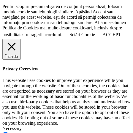
Pentru scopuri precum afișarea de conținut personalizat, folosim
module cookie sau tehnologii similare. Apăsând Accept sau
navigând pe acest website, ești de acord să permiți colectarea de
informații prin cookie-uri sau tehnologii similare. Află in sectiunea
Politica de Cookies mai multe despre cookie-uri, inclusiv despre
posibilitatea retragerii acordului.
Setări Cookie
ACCEPT
Închide
Privacy Overview
This website uses cookies to improve your experience while you
navigate through the website. Out of these cookies, the cookies that
are categorized as necessary are stored on your browser as they are
essential for the working of basic functionalities of the website. We
also use third-party cookies that help us analyze and understand how
you use this website. These cookies will be stored in your browser
only with your consent. You also have the option to opt-out of these
cookies. But opting out of some of these cookies may have an effect
on your browsing experience.
Necessary