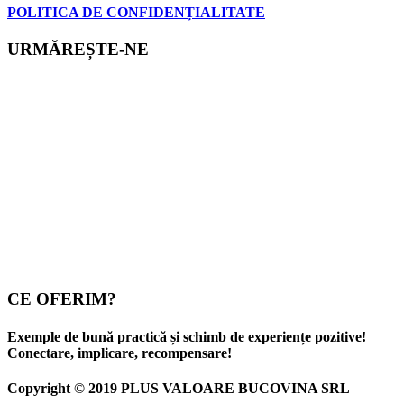
POLITICA DE CONFIDENȚIALITATE
URMĂREȘTE-NE
CE OFERIM?
Exemple de bună practică și schimb de experiențe pozitive!
Conectare, implicare, recompensare!
Copyright © 2019 PLUS VALOARE BUCOVINA SRL