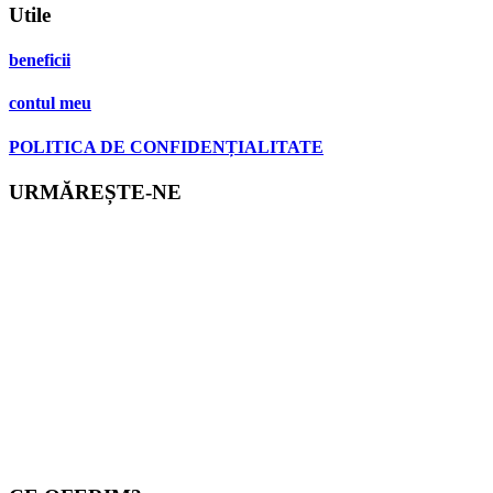
Utile
beneficii
contul meu
POLITICA DE CONFIDENȚIALITATE
URMĂREȘTE-NE