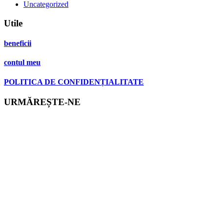
Uncategorized
Utile
beneficii
contul meu
POLITICA DE CONFIDENȚIALITATE
URMĂREȘTE-NE