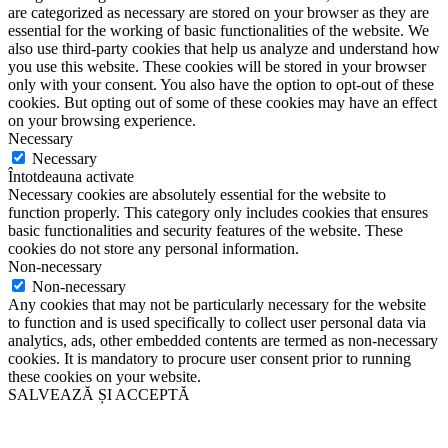
are categorized as necessary are stored on your browser as they are
essential for the working of basic functionalities of the website. We
also use third-party cookies that help us analyze and understand how
you use this website. These cookies will be stored in your browser
only with your consent. You also have the option to opt-out of these
cookies. But opting out of some of these cookies may have an effect
on your browsing experience.
Necessary
Necessary
Întotdeauna activate
Necessary cookies are absolutely essential for the website to
function properly. This category only includes cookies that ensures
basic functionalities and security features of the website. These
cookies do not store any personal information.
Non-necessary
Non-necessary
Any cookies that may not be particularly necessary for the website
to function and is used specifically to collect user personal data via
analytics, ads, other embedded contents are termed as non-necessary
cookies. It is mandatory to procure user consent prior to running
these cookies on your website.
SALVEAZĂ ȘI ACCEPTĂ