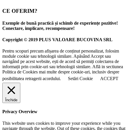
CE OFERIM?
Exemple de bună practică și schimb de experiențe pozitive!
Conectare, implicare, recompensare!
Copyright © 2019 PLUS VALOARE BUCOVINA SRL
Pentru scopuri precum afișarea de conținut personalizat, folosim
module cookie sau tehnologii similare. Apăsând Accept sau
navigând pe acest website, ești de acord să permiți colectarea de
informații prin cookie-uri sau tehnologii similare. Află in sectiunea
Politica de Cookies mai multe despre cookie-uri, inclusiv despre
posibilitatea retragerii acordului.
Setări Cookie
ACCEPT
Închide
Privacy Overview
This website uses cookies to improve your experience while you
navigate through the website. Out of these cookies, the cookies that