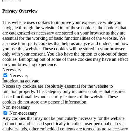
Privacy Overview
This website uses cookies to improve your experience while you
navigate through the website. Out of these cookies, the cookies that
are categorized as necessary are stored on your browser as they are
essential for the working of basic functionalities of the website. We
also use third-party cookies that help us analyze and understand how
you use this website. These cookies will be stored in your browser
only with your consent. You also have the option to opt-out of these
cookies. But opting out of some of these cookies may have an effect
on your browsing experience.
Necessary
Necessary
Întotdeauna activate
Necessary cookies are absolutely essential for the website to
function properly. This category only includes cookies that ensures
basic functionalities and security features of the website. These
cookies do not store any personal information.
Non-necessary
Non-necessary
Any cookies that may not be particularly necessary for the website
to function and is used specifically to collect user personal data via
analytics, ads, other embedded contents are termed as non-necessary