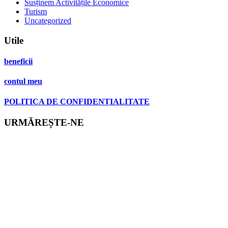
Susținem Activitățile Economice
Turism
Uncategorized
Utile
beneficii
contul meu
POLITICA DE CONFIDENȚIALITATE
URMĂREȘTE-NE