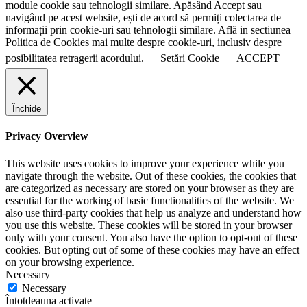
module cookie sau tehnologii similare. Apăsând Accept sau
navigând pe acest website, ești de acord să permiți colectarea de
informații prin cookie-uri sau tehnologii similare. Află in sectiunea
Politica de Cookies mai multe despre cookie-uri, inclusiv despre
posibilitatea retragerii acordului.
Setări Cookie
ACCEPT
Închide
Privacy Overview
This website uses cookies to improve your experience while you
navigate through the website. Out of these cookies, the cookies that
are categorized as necessary are stored on your browser as they are
essential for the working of basic functionalities of the website. We
also use third-party cookies that help us analyze and understand how
you use this website. These cookies will be stored in your browser
only with your consent. You also have the option to opt-out of these
cookies. But opting out of some of these cookies may have an effect
on your browsing experience.
Necessary
Necessary
Întotdeauna activate