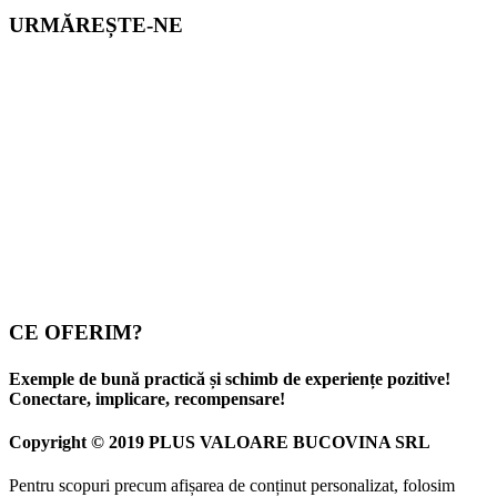
URMĂREȘTE-NE
CE OFERIM?
Exemple de bună practică și schimb de experiențe pozitive!
Conectare, implicare, recompensare!
Copyright © 2019 PLUS VALOARE BUCOVINA SRL
Pentru scopuri precum afișarea de conținut personalizat, folosim