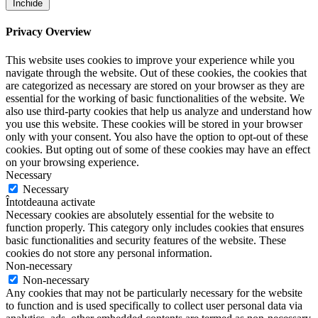
Închide
Privacy Overview
This website uses cookies to improve your experience while you
navigate through the website. Out of these cookies, the cookies that
are categorized as necessary are stored on your browser as they are
essential for the working of basic functionalities of the website. We
also use third-party cookies that help us analyze and understand how
you use this website. These cookies will be stored in your browser
only with your consent. You also have the option to opt-out of these
cookies. But opting out of some of these cookies may have an effect
on your browsing experience.
Necessary
Necessary
Întotdeauna activate
Necessary cookies are absolutely essential for the website to
function properly. This category only includes cookies that ensures
basic functionalities and security features of the website. These
cookies do not store any personal information.
Non-necessary
Non-necessary
Any cookies that may not be particularly necessary for the website
to function and is used specifically to collect user personal data via