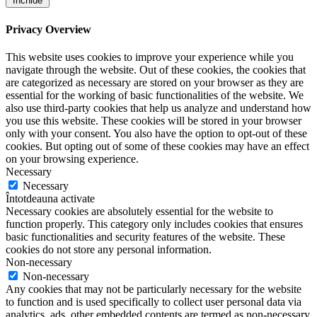
Închide
Privacy Overview
This website uses cookies to improve your experience while you
navigate through the website. Out of these cookies, the cookies that
are categorized as necessary are stored on your browser as they are
essential for the working of basic functionalities of the website. We
also use third-party cookies that help us analyze and understand how
you use this website. These cookies will be stored in your browser
only with your consent. You also have the option to opt-out of these
cookies. But opting out of some of these cookies may have an effect
on your browsing experience.
Necessary
Necessary
Întotdeauna activate
Necessary cookies are absolutely essential for the website to
function properly. This category only includes cookies that ensures
basic functionalities and security features of the website. These
cookies do not store any personal information.
Non-necessary
Non-necessary
Any cookies that may not be particularly necessary for the website
to function and is used specifically to collect user personal data via
analytics, ads, other embedded contents are termed as non-necessary