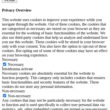
Închide
Privacy Overview
This website uses cookies to improve your experience while you
navigate through the website. Out of these cookies, the cookies that
are categorized as necessary are stored on your browser as they are
essential for the working of basic functionalities of the website. We
also use third-party cookies that help us analyze and understand how
you use this website. These cookies will be stored in your browser
only with your consent. You also have the option to opt-out of these
cookies. But opting out of some of these cookies may have an effect
on your browsing experience.
Necessary
Necessary
Întotdeauna activate
Necessary cookies are absolutely essential for the website to
function properly. This category only includes cookies that ensures
basic functionalities and security features of the website. These
cookies do not store any personal information.
Non-necessary
Non-necessary
Any cookies that may not be particularly necessary for the website
to function and is used specifically to collect user personal data via
analytics, ads, other embedded contents are termed as non-necessary