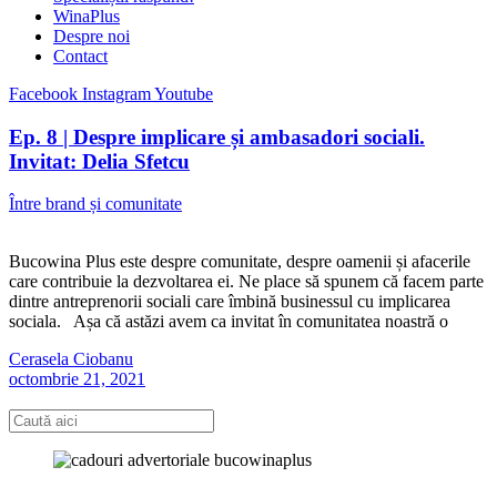
WinaPlus
Despre noi
Contact
Facebook
Instagram
Youtube
Ep. 8 | Despre implicare și ambasadori sociali.
Invitat: Delia Sfetcu
Între brand și comunitate
Bucowina Plus este despre comunitate, despre oamenii și afacerile
care contribuie la dezvoltarea ei. Ne place să spunem că facem parte
dintre antreprenorii sociali care îmbină businessul cu implicarea
sociala. Așa că astăzi avem ca invitat în comunitatea noastră o
Cerasela Ciobanu
octombrie 21, 2021