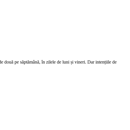
 două pe săptămână, în zilele de luni și vineri. Dar intențiile de