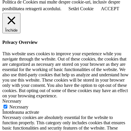
Politica de Cookies mai multe despre cookie-uri, inclusiv despre
posibilitatea retragerii acordului.
Setări Cookie
ACCEPT
Închide
Privacy Overview
This website uses cookies to improve your experience while you
navigate through the website. Out of these cookies, the cookies that
are categorized as necessary are stored on your browser as they are
essential for the working of basic functionalities of the website. We
also use third-party cookies that help us analyze and understand how
you use this website. These cookies will be stored in your browser
only with your consent. You also have the option to opt-out of these
cookies. But opting out of some of these cookies may have an effect
on your browsing experience.
Necessary
Necessary
Întotdeauna activate
Necessary cookies are absolutely essential for the website to
function properly. This category only includes cookies that ensures
basic functionalities and security features of the website. These