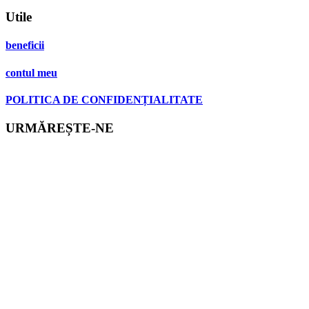
Utile
beneficii
contul meu
POLITICA DE CONFIDENȚIALITATE
URMĂREȘTE-NE