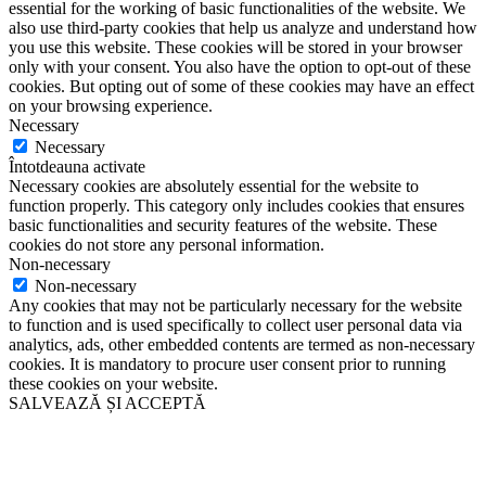
essential for the working of basic functionalities of the website. We
also use third-party cookies that help us analyze and understand how
you use this website. These cookies will be stored in your browser
only with your consent. You also have the option to opt-out of these
cookies. But opting out of some of these cookies may have an effect
on your browsing experience.
Necessary
Necessary
Întotdeauna activate
Necessary cookies are absolutely essential for the website to
function properly. This category only includes cookies that ensures
basic functionalities and security features of the website. These
cookies do not store any personal information.
Non-necessary
Non-necessary
Any cookies that may not be particularly necessary for the website
to function and is used specifically to collect user personal data via
analytics, ads, other embedded contents are termed as non-necessary
cookies. It is mandatory to procure user consent prior to running
these cookies on your website.
SALVEAZĂ ȘI ACCEPTĂ