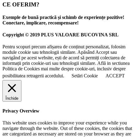
CE OFERIM?
Exemple de bună practică și schimb de experiențe pozitive!
Conectare, implicare, recompensare!
Copyright © 2019 PLUS VALOARE BUCOVINA SRL
Pentru scopuri precum afișarea de conținut personalizat, folosim
module cookie sau tehnologii similare. Apăsând Accept sau
navigând pe acest website, ești de acord să permiți colectarea de
informații prin cookie-uri sau tehnologii similare. Află in sectiunea
Politica de Cookies mai multe despre cookie-uri, inclusiv despre
posibilitatea retragerii acordului.
Setări Cookie
ACCEPT
Închide
Privacy Overview
This website uses cookies to improve your experience while you
navigate through the website. Out of these cookies, the cookies that
are categorized as necessary are stored on your browser as they are