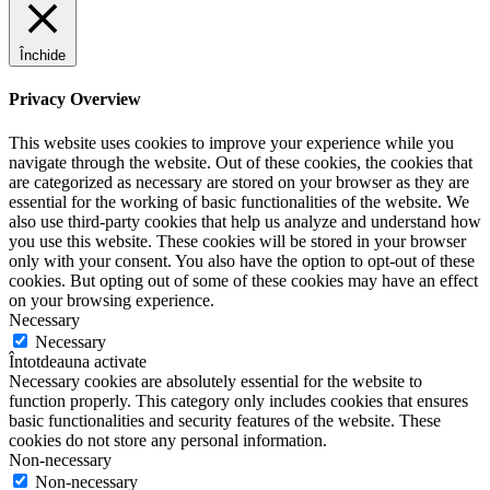
Închide
Privacy Overview
This website uses cookies to improve your experience while you
navigate through the website. Out of these cookies, the cookies that
are categorized as necessary are stored on your browser as they are
essential for the working of basic functionalities of the website. We
also use third-party cookies that help us analyze and understand how
you use this website. These cookies will be stored in your browser
only with your consent. You also have the option to opt-out of these
cookies. But opting out of some of these cookies may have an effect
on your browsing experience.
Necessary
Necessary
Întotdeauna activate
Necessary cookies are absolutely essential for the website to
function properly. This category only includes cookies that ensures
basic functionalities and security features of the website. These
cookies do not store any personal information.
Non-necessary
Non-necessary