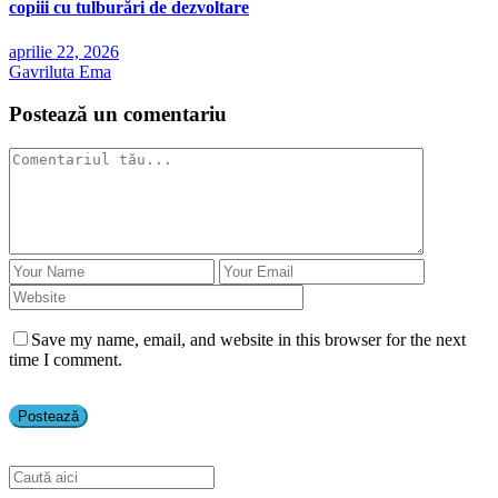
copiii cu tulburări de dezvoltare
aprilie 22, 2026
Gavriluta Ema
Postează un comentariu
Save my name, email, and website in this browser for the next
time I comment.