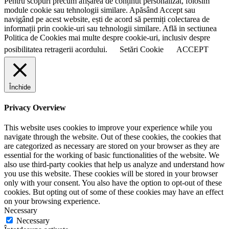
Pentru scopuri precum afișarea de conținut personalizat, folosim
module cookie sau tehnologii similare. Apăsând Accept sau
navigând pe acest website, ești de acord să permiți colectarea de
informații prin cookie-uri sau tehnologii similare. Află in sectiunea
Politica de Cookies mai multe despre cookie-uri, inclusiv despre
posibilitatea retragerii acordului.
Setări Cookie
ACCEPT
Închide
Privacy Overview
This website uses cookies to improve your experience while you
navigate through the website. Out of these cookies, the cookies that
are categorized as necessary are stored on your browser as they are
essential for the working of basic functionalities of the website. We
also use third-party cookies that help us analyze and understand how
you use this website. These cookies will be stored in your browser
only with your consent. You also have the option to opt-out of these
cookies. But opting out of some of these cookies may have an effect
on your browsing experience.
Necessary
Necessary