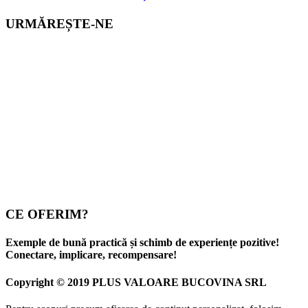
URMĂREȘTE-NE
CE OFERIM?
Exemple de bună practică și schimb de experiențe pozitive!
Conectare, implicare, recompensare!
Copyright © 2019 PLUS VALOARE BUCOVINA SRL