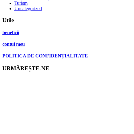
Turism
Uncategorized
Utile
beneficii
contul meu
POLITICA DE CONFIDENȚIALITATE
URMĂREȘTE-NE