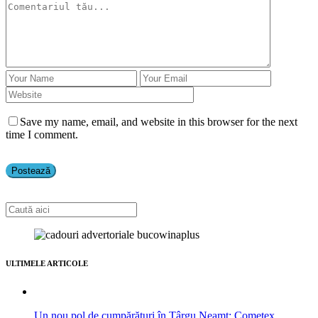
Save my name, email, and website in this browser for the next
time I comment.
ULTIMELE ARTICOLE
Un nou pol de cumpărături în Târgu Neamț: Cometex