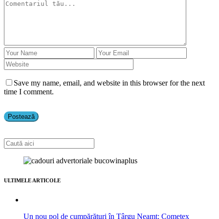
Save my name, email, and website in this browser for the next
time I comment.
ULTIMELE ARTICOLE
Un nou pol de cumpărături în Târgu Neamț: Cometex