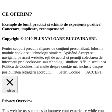
CE OFERIM?
Exemple de bună practică și schimb de experiențe pozitive!
Conectare, implicare, recompensare!
Copyright © 2019 PLUS VALOARE BUCOVINA SRL
Pentru scopuri precum afișarea de conținut personalizat, folosim
module cookie sau tehnologii similare. Apăsând Accept sau
navigând pe acest website, ești de acord să permiți colectarea de
informații prin cookie-uri sau tehnologii similare. Află in sectiunea
Politica de Cookies mai multe despre cookie-uri, inclusiv despre
posibilitatea retragerii acordului.
Setări Cookie
ACCEPT
Închide
Privacy Overview
This website uses cookies to improve your experience while you