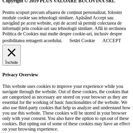
Copyright © 2019 PLUS VALOARE BUCOVINA SRL
Pentru scopuri precum afișarea de conținut personalizat, folosim
module cookie sau tehnologii similare. Apăsând Accept sau
navigând pe acest website, ești de acord să permiți colectarea de
informații prin cookie-uri sau tehnologii similare. Află in sectiunea
Politica de Cookies mai multe despre cookie-uri, inclusiv despre
posibilitatea retragerii acordului.
Setări Cookie
ACCEPT
Închide
Privacy Overview
This website uses cookies to improve your experience while you
navigate through the website. Out of these cookies, the cookies that
are categorized as necessary are stored on your browser as they are
essential for the working of basic functionalities of the website. We
also use third-party cookies that help us analyze and understand how
you use this website. These cookies will be stored in your browser
only with your consent. You also have the option to opt-out of these
cookies. But opting out of some of these cookies may have an effect
on your browsing experience.