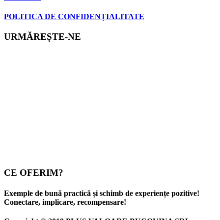
POLITICA DE CONFIDENȚIALITATE
URMĂREȘTE-NE
CE OFERIM?
Exemple de bună practică și schimb de experiențe pozitive!
Conectare, implicare, recompensare!